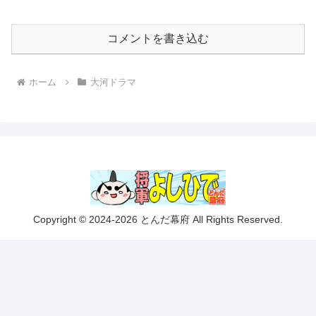
コメントを書き込む
ホーム
大河ドラマ
Copyright © 2024-2026 とんだ幕府 All Rights Reserved.