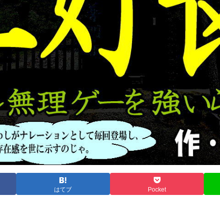
はてブ
Pocket