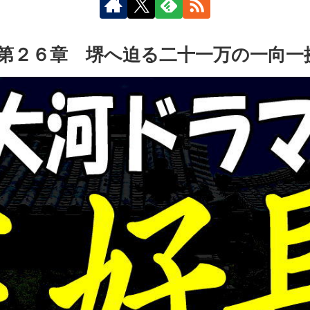
第２６章 堺へ迫る二十一万の一向一