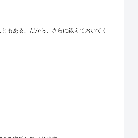
こともある。だから、さらに鍛えておいてく