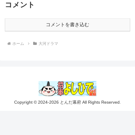
コメント
コメントを書き込む
ホーム
大河ドラマ
Copyright © 2024-2026 とんだ幕府 All Rights Reserved.