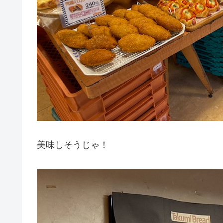
美味しそうじゃ！