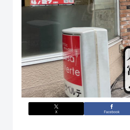
X
Facebook