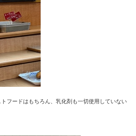
ストフードはもちろん、乳化剤も一切使用していない