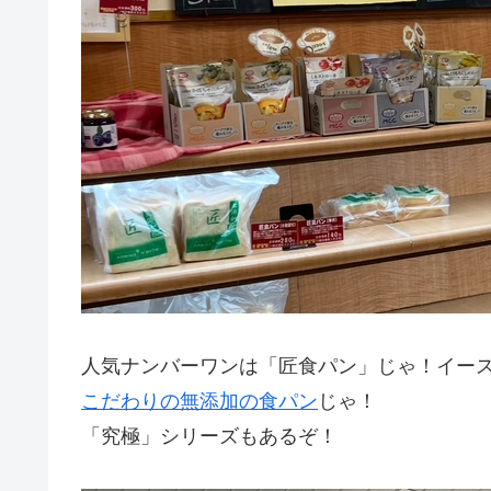
人気ナンバーワンは「匠食パン」じゃ！イー
こだわりの無添加の食パン
じゃ！
「究極」シリーズもあるぞ！