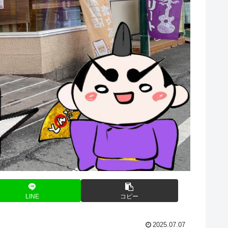
LINE
コピー
2025.07.07