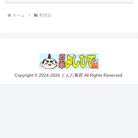
ホーム
料理店
Copyright © 2024-2026 とんだ幕府 All Rights Reserved.