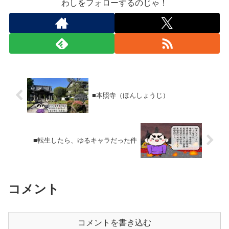
わしをフォローするのじゃ！
■本照寺（ほんしょうじ）
■転生したら、ゆるキャラだった件
コメント
コメントを書き込む