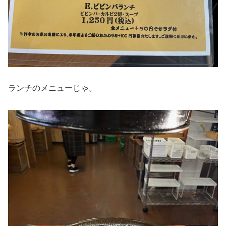
ランチのメニューじゃ。