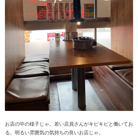
お店の中の様子じゃ。若い店員さんがキビキビと働いてお
る。明るい雰囲気の気持ちの良いお店じゃ。